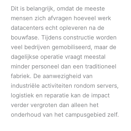
Dit is belangrijk, omdat de meeste
mensen zich afvragen hoeveel werk
datacenters echt opleveren na de
bouwfase. Tijdens constructie worden
veel bedrijven gemobiliseerd, maar de
dagelijkse operatie vraagt meestal
minder personeel dan een traditioneel
fabriek. De aanwezigheid van
industriële activiteiten rondom servers,
logistiek en reparatie kan de impact
verder vergroten dan alleen het
onderhoud van het campusgebied zelf.