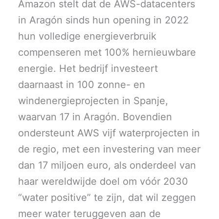
Amazon stelt dat de AWS-datacenters
in Aragón sinds hun opening in 2022
hun volledige energieverbruik
compenseren met 100% hernieuwbare
energie. Het bedrijf investeert
daarnaast in 100 zonne- en
windenergieprojecten in Spanje,
waarvan 17 in Aragón. Bovendien
ondersteunt AWS vijf waterprojecten in
de regio, met een investering van meer
dan 17 miljoen euro, als onderdeel van
haar wereldwijde doel om vóór 2030
“water positive” te zijn, dat wil zeggen
meer water teruggeven aan de