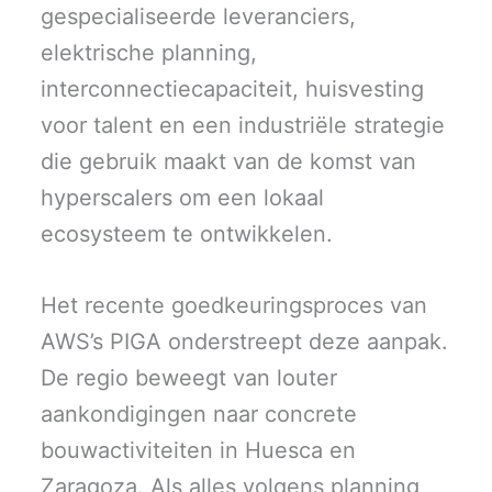
gespecialiseerde leveranciers,
elektrische planning,
interconnectiecapaciteit, huisvesting
voor talent en een industriële strategie
die gebruik maakt van de komst van
hyperscalers om een lokaal
ecosysteem te ontwikkelen.
Het recente goedkeuringsproces van
AWS’s PIGA onderstreept deze aanpak.
De regio beweegt van louter
aankondigingen naar concrete
bouwactiviteiten in Huesca en
Zaragoza. Als alles volgens planning