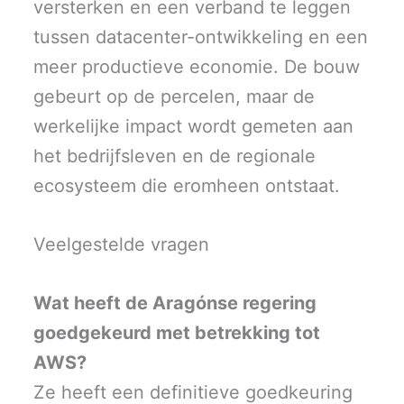
versterken en een verband te leggen
tussen datacenter-ontwikkeling en een
meer productieve economie. De bouw
gebeurt op de percelen, maar de
werkelijke impact wordt gemeten aan
het bedrijfsleven en de regionale
ecosysteem die eromheen ontstaat.
Veelgestelde vragen
Wat heeft de Aragónse regering
goedgekeurd met betrekking tot
AWS?
Ze heeft een definitieve goedkeuring