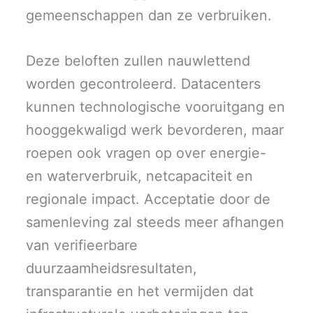
gemeenschappen dan ze verbruiken.
Deze beloften zullen nauwlettend
worden gecontroleerd. Datacenters
kunnen technologische vooruitgang en
hooggekwaligd werk bevorderen, maar
roepen ook vragen op over energie-
en waterverbruik, netcapaciteit en
regionale impact. Acceptatie door de
samenleving zal steeds meer afhangen
van verifieerbare
duurzaamheidsresultaten,
transparantie en het vermijden dat