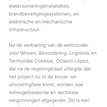
waterzuiveringsinstallaties,
brandbeveiligingssystemen, en
elektrische en mechanische
infrastructuur.
Na de verklaring van de wethouder
voor Wonen, Bevordering, Logistiek en
Territoriale Cohesie, Octavio López,
die na de regeringsraad uitlegde dat
het project nu in de bouw- en
uitvoeringfase komt, worden ook
milieugebaseerde en sectorale
vergunningen afgegeven. Dit is een