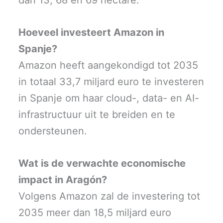
Hoeveel investeert Amazon in
Spanje?
Amazon heeft aangekondigd tot 2035
in totaal 33,7 miljard euro te investeren
in Spanje om haar cloud-, data- en AI-
infrastructuur uit te breiden en te
ondersteunen.
Wat is de verwachte economische
impact in Aragón?
Volgens Amazon zal de investering tot
2035 meer dan 18,5 miljard euro