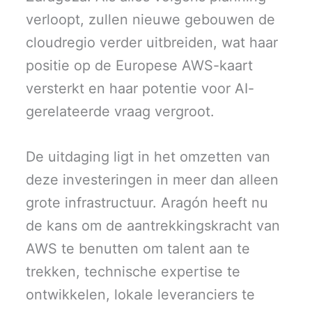
verloopt, zullen nieuwe gebouwen de
cloudregio verder uitbreiden, wat haar
positie op de Europese AWS-kaart
versterkt en haar potentie voor AI-
gerelateerde vraag vergroot.
De uitdaging ligt in het omzetten van
deze investeringen in meer dan alleen
grote infrastructuur. Aragón heeft nu
de kans om de aantrekkingskracht van
AWS te benutten om talent aan te
trekken, technische expertise te
ontwikkelen, lokale leveranciers te