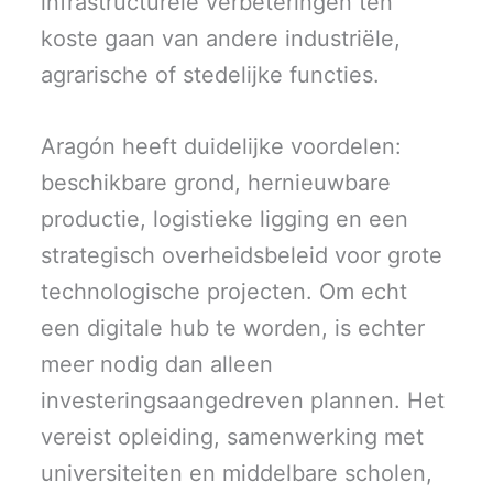
infrastructurele verbeteringen ten
koste gaan van andere industriële,
agrarische of stedelijke functies.
Aragón heeft duidelijke voordelen:
beschikbare grond, hernieuwbare
productie, logistieke ligging en een
strategisch overheidsbeleid voor grote
technologische projecten. Om echt
een digitale hub te worden, is echter
meer nodig dan alleen
investeringsaangedreven plannen. Het
vereist opleiding, samenwerking met
universiteiten en middelbare scholen,