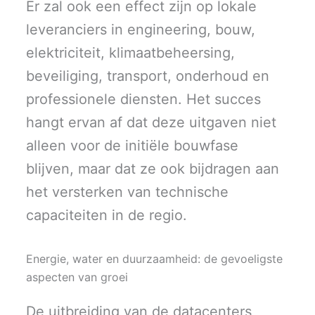
Er zal ook een effect zijn op lokale
leveranciers in engineering, bouw,
elektriciteit, klimaatbeheersing,
beveiliging, transport, onderhoud en
professionele diensten. Het succes
hangt ervan af dat deze uitgaven niet
alleen voor de initiële bouwfase
blijven, maar dat ze ook bijdragen aan
het versterken van technische
capaciteiten in de regio.
Energie, water en duurzaamheid: de gevoeligste
aspecten van groei
De uitbreiding van de datacenters