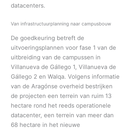
datacenters.
Van infrastructuurplanning naar campusbouw
De goedkeuring betreft de
uitvoeringsplannen voor fase 1 van de
uitbreiding van de campussen in
Villanueva de Gállego 1, Villanueva de
Gállego 2 en Walqa. Volgens informatie
van de Aragónse overheid bestrijken
de projecten een terrein van ruim 13
hectare rond het reeds operationele
datacenter, een terrein van meer dan
68 hectare in het nieuwe