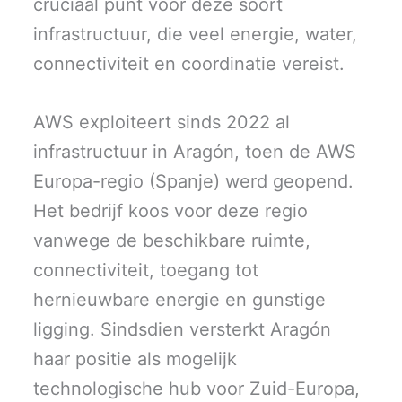
cruciaal punt voor deze soort
infrastructuur, die veel energie, water,
connectiviteit en coordinatie vereist.
AWS exploiteert sinds 2022 al
infrastructuur in Aragón, toen de AWS
Europa-regio (Spanje) werd geopend.
Het bedrijf koos voor deze regio
vanwege de beschikbare ruimte,
connectiviteit, toegang tot
hernieuwbare energie en gunstige
ligging. Sindsdien versterkt Aragón
haar positie als mogelijk
technologische hub voor Zuid-Europa,