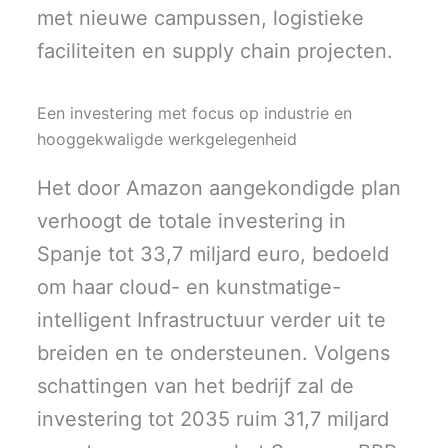
met nieuwe campussen, logistieke
faciliteiten en supply chain projecten.
Een investering met focus op industrie en
hooggekwaligde werkgelegenheid
Het door Amazon aangekondigde plan
verhoogt de totale investering in
Spanje tot 33,7 miljard euro, bedoeld
om haar cloud- en kunstmatige-
intelligent Infrastructuur verder uit te
breiden en te ondersteunen. Volgens
schattingen van het bedrijf zal de
investering tot 2035 ruim 31,7 miljard