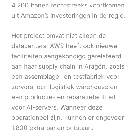
4.200 banen rechtstreeks voortkomen
uit Amazon’s investeringen in de regio.
Het project omvat niet alleen de
datacenters. AWS heeft ook nieuwe
faciliteiten aangekondigd gerelateerd
aan haar supply chain in Aragón, zoals
een assemblage- en testfabriek voor
servers, een logistiek warehouse en
een productie- en reparatiefaciliteit
voor AI-servers. Wanneer deze
operationeel zijn, kunnen er ongeveer
1.800 extra banen ontstaan.