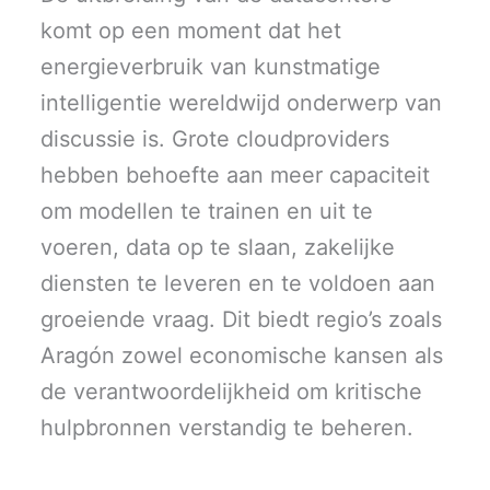
komt op een moment dat het
energieverbruik van kunstmatige
intelligentie wereldwijd onderwerp van
discussie is. Grote cloudproviders
hebben behoefte aan meer capaciteit
om modellen te trainen en uit te
voeren, data op te slaan, zakelijke
diensten te leveren en te voldoen aan
groeiende vraag. Dit biedt regio’s zoals
Aragón zowel economische kansen als
de verantwoordelijkheid om kritische
hulpbronnen verstandig te beheren.