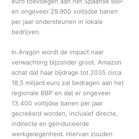
euro toevoegen aan het Spaanse BBP
en ongeveer 29.900 voltijdse banen
per jaar ondersteunen in lokale
bedrijven.
In Aragón wordt de impact naar
verwachting bijzonder groot. Amazon
schat dat haar bijdrage tot 2035 circa
18,5 miljard euro zal bedragen aan het
regionale BBP en dat er ongeveer
13.400 voltijdse banen per jaar
gecreëerd worden, inclusief directe,
indirecte en geïnduceerde
werkgelegenheid. Hiervan zouden