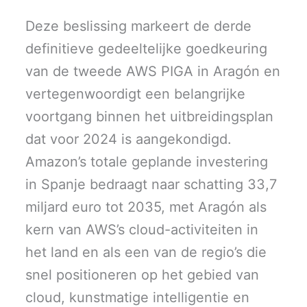
Deze beslissing markeert de derde
definitieve gedeeltelijke goedkeuring
van de tweede AWS PIGA in Aragón en
vertegenwoordigt een belangrijke
voortgang binnen het uitbreidingsplan
dat voor 2024 is aangekondigd.
Amazon’s totale geplande investering
in Spanje bedraagt naar schatting 33,7
miljard euro tot 2035, met Aragón als
kern van AWS’s cloud-activiteiten in
het land en als een van de regio’s die
snel positioneren op het gebied van
cloud, kunstmatige intelligentie en