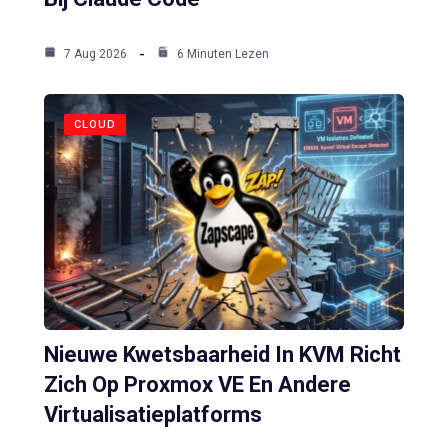
7 Aug 2026
6 Minuten Lezen
CLOUD
Nieuwe Kwetsbaarheid In KVM Richt
Zich Op Proxmox VE En Andere
Virtualisatieplatforms