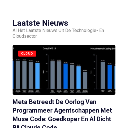
Laatste Nieuws
Al Het Laatste Nieuws Uit De Technologie- En
Cloudsector.
CLOUD
Meta Betreedt De Oorlog Van
Programmeer Agentschappen Met
Muse Code: Goedkoper En Al Dicht
Bij Claude Code