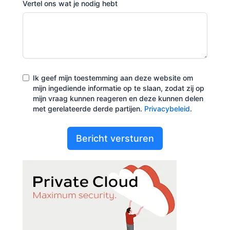
Vertel ons wat je nodig hebt
Ik geef mijn toestemming aan deze website om
mijn ingediende informatie op te slaan, zodat zij op
mijn vraag kunnen reageren en deze kunnen delen
met gerelateerde derde partijen.
Privacybeleid
.
Bericht versturen