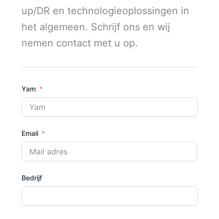
up/DR en technologieoplossingen in
het algemeen. Schrijf ons en wij
nemen contact met u op.
Yam
Email
Bedrijf