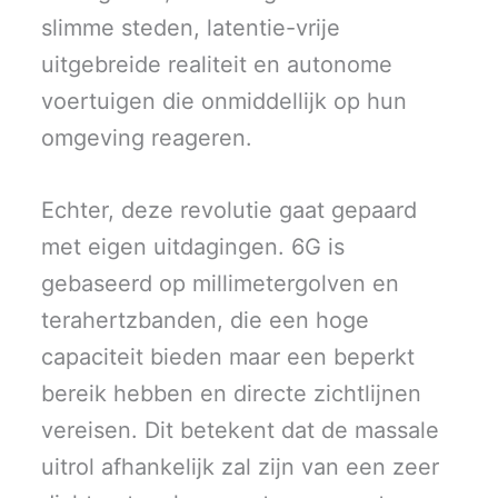
slimme steden, latentie-vrije
uitgebreide realiteit en autonome
voertuigen die onmiddellijk op hun
omgeving reageren.
Echter, deze revolutie gaat gepaard
met eigen uitdagingen. 6G is
gebaseerd op millimetergolven en
terahertzbanden, die een hoge
capaciteit bieden maar een beperkt
bereik hebben en directe zichtlijnen
vereisen. Dit betekent dat de massale
uitrol afhankelijk zal zijn van een zeer