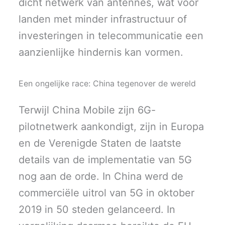
dicht netwerk van antennes, wat voor
landen met minder infrastructuur of
investeringen in telecommunicatie een
aanzienlijke hindernis kan vormen.
Een ongelijke race: China tegenover de wereld
Terwijl China Mobile zijn 6G-
pilotnetwerk aankondigt, zijn in Europa
en de Verenigde Staten de laatste
details van de implementatie van 5G
nog aan de orde. In China werd de
commerciële uitrol van 5G in oktober
2019 in 50 steden gelanceerd. In