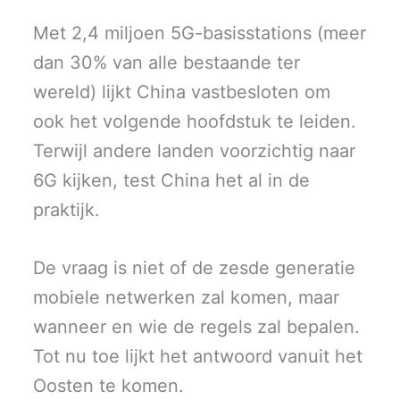
Met 2,4 miljoen 5G-basisstations (meer
dan 30% van alle bestaande ter
wereld) lijkt China vastbesloten om
ook het volgende hoofdstuk te leiden.
Terwijl andere landen voorzichtig naar
6G kijken, test China het al in de
praktijk.
De vraag is niet of de zesde generatie
mobiele netwerken zal komen, maar
wanneer en wie de regels zal bepalen.
Tot nu toe lijkt het antwoord vanuit het
Oosten te komen.