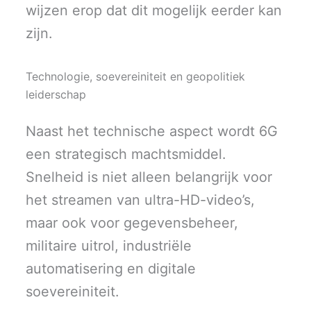
wijzen erop dat dit mogelijk eerder kan
zijn.
Technologie, soevereiniteit en geopolitiek
leiderschap
Naast het technische aspect wordt 6G
een strategisch machtsmiddel.
Snelheid is niet alleen belangrijk voor
het streamen van ultra-HD-video’s,
maar ook voor gegevensbeheer,
militaire uitrol, industriële
automatisering en digitale
soevereiniteit.