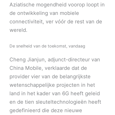
Aziatische mogendheid voorop loopt in
de ontwikkeling van mobiele
connectiviteit, ver vóór de rest van de
wereld.
De snelheid van de toekomst, vandaag
Cheng Jianjun, adjunct-directeur van
China Mobile, verklaarde dat de
provider vier van de belangrijkste
wetenschappelijke projecten in het
land in het kader van 6G heeft geleid
en de tien sleuteltechnologieën heeft
gedefinieerd die deze nieuwe