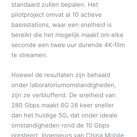
standaard zullen bepalen. Het
pilotproject omvat al 10 actieve
basisstations, waar een snelheid is
bereikt die het mogelijk maakt om elke
seconde een twee uur durende 4K-film
te streamen.
Hoewel de resultaten zijn behaald
onder laboratoriumomstandigheden,
zijn ze verbluffend. De snelheid van
280 Gbps maakt 6G 28 keer sneller
dan het huidige 5G, dat onder ideale
omstandigheden rond de 10 Gbps
presteert. Ingenieurs van China Mobile