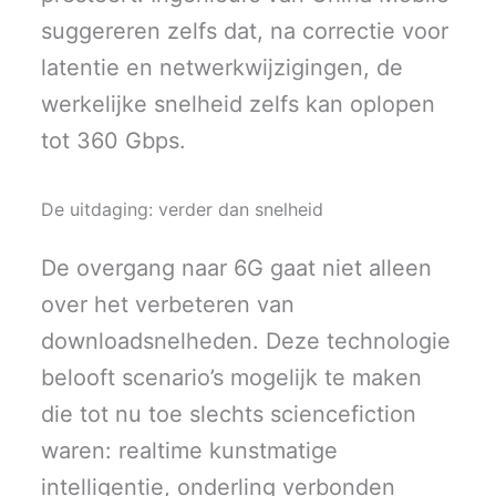
suggereren zelfs dat, na correctie voor
latentie en netwerkwijzigingen, de
werkelijke snelheid zelfs kan oplopen
tot 360 Gbps.
De uitdaging: verder dan snelheid
De overgang naar 6G gaat niet alleen
over het verbeteren van
downloadsnelheden. Deze technologie
belooft scenario’s mogelijk te maken
die tot nu toe slechts sciencefiction
waren: realtime kunstmatige
intelligentie, onderling verbonden