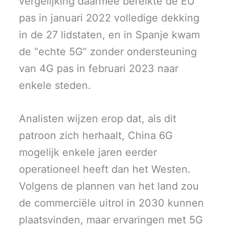
vergelijking daarmee bereikte de EU
pas in januari 2022 volledige dekking
in de 27 lidstaten, en in Spanje kwam
de “echte 5G” zonder ondersteuning
van 4G pas in februari 2023 naar
enkele steden.
Analisten wijzen erop dat, als dit
patroon zich herhaalt, China 6G
mogelijk enkele jaren eerder
operationeel heeft dan het Westen.
Volgens de plannen van het land zou
de commerciële uitrol in 2030 kunnen
plaatsvinden, maar ervaringen met 5G