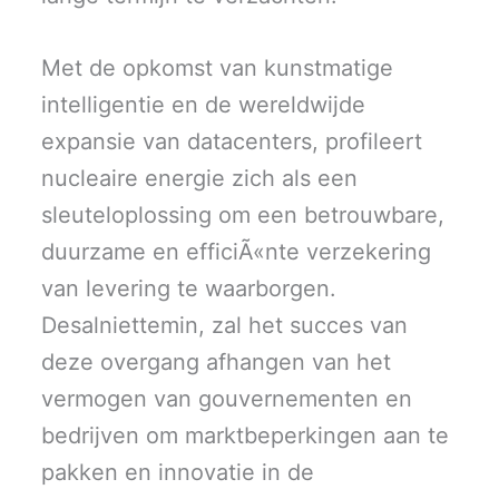
Met de opkomst van kunstmatige
intelligentie en de wereldwijde
expansie van datacenters, profileert
nucleaire energie zich als een
sleuteloplossing om een betrouwbare,
duurzame en efficiÃ«nte verzekering
van levering te waarborgen.
Desalniettemin, zal het succes van
deze overgang afhangen van het
vermogen van gouvernementen en
bedrijven om marktbeperkingen aan te
pakken en innovatie in de