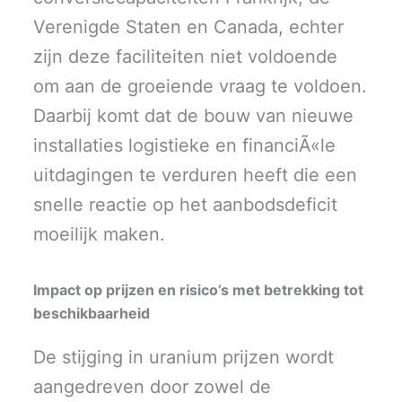
Verenigde Staten en Canada, echter
zijn deze faciliteiten niet voldoende
om aan de groeiende vraag te voldoen.
Daarbij komt dat de bouw van nieuwe
installaties logistieke en financiÃ«le
uitdagingen te verduren heeft die een
snelle reactie op het aanbodsdeficit
moeilijk maken.
Impact op prijzen en risico’s met betrekking tot
beschikbaarheid
De stijging in uranium prijzen wordt
aangedreven door zowel de