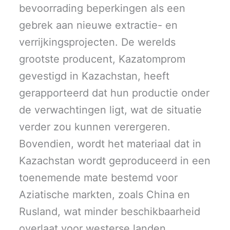
bevoorrading beperkingen als een
gebrek aan nieuwe extractie- en
verrijkingsprojecten. De werelds
grootste producent, Kazatomprom
gevestigd in Kazachstan, heeft
gerapporteerd dat hun productie onder
de verwachtingen ligt, wat de situatie
verder zou kunnen verergeren.
Bovendien, wordt het materiaal dat in
Kazachstan wordt geproduceerd in een
toenemende mate bestemd voor
Aziatische markten, zoals China en
Rusland, wat minder beschikbaarheid
overlaat voor westerse landen.