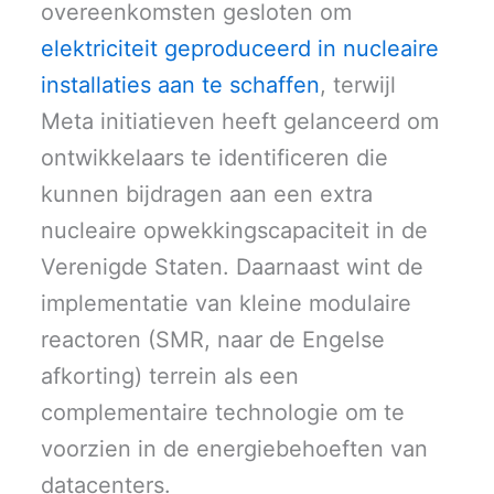
overeenkomsten gesloten om
elektriciteit geproduceerd in nucleaire
installaties aan te schaffen
, terwijl
Meta initiatieven heeft gelanceerd om
ontwikkelaars te identificeren die
kunnen bijdragen aan een extra
nucleaire opwekkingscapaciteit in de
Verenigde Staten. Daarnaast wint de
implementatie van kleine modulaire
reactoren (SMR, naar de Engelse
afkorting) terrein als een
complementaire technologie om te
voorzien in de energiebehoeften van
datacenters.