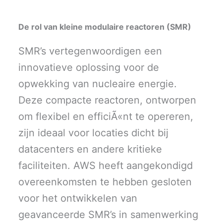
De rol van kleine modulaire reactoren (SMR)
SMR’s vertegenwoordigen een
innovatieve oplossing voor de
opwekking van nucleaire energie.
Deze compacte reactoren, ontworpen
om flexibel en efficiÃ«nt te opereren,
zijn ideaal voor locaties dicht bij
datacenters en andere kritieke
faciliteiten. AWS heeft aangekondigd
overeenkomsten te hebben gesloten
voor het ontwikkelen van
geavanceerde SMR’s in samenwerking