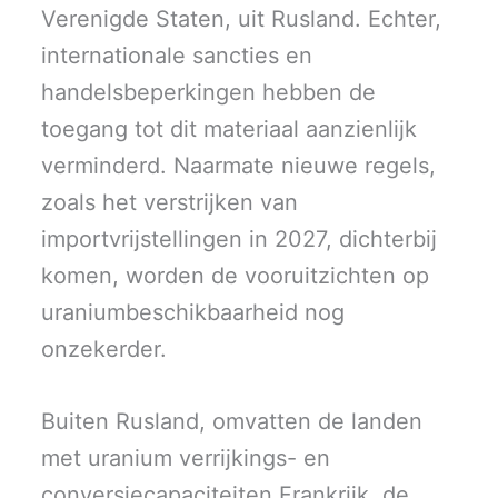
Verenigde Staten, uit Rusland. Echter,
internationale sancties en
handelsbeperkingen hebben de
toegang tot dit materiaal aanzienlijk
verminderd. Naarmate nieuwe regels,
zoals het verstrijken van
importvrijstellingen in 2027, dichterbij
komen, worden de vooruitzichten op
uraniumbeschikbaarheid nog
onzekerder.
Buiten Rusland, omvatten de landen
met uranium verrijkings- en
conversiecapaciteiten Frankrijk, de