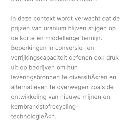
In deze context wordt verwacht dat de
prijzen van uranium blijven stijgen op
de korte en middellange termijn.
Beperkingen in conversie- en
verrijkingscapaciteit oefenen ook druk
uit op bedrijven om hun
leveringsbronnen te diversifiÃ«ren en
alternatieven te overwegen zoals de
ontwikkeling van nieuwe mijnen en
kernbrandstofrecycling-
technologieÃ«n.