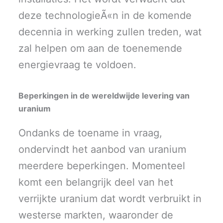
deze technologieÃ«n in de komende
decennia in werking zullen treden, wat
zal helpen om aan de toenemende
energievraag te voldoen.
Beperkingen in de wereldwijde levering van
uranium
Ondanks de toename in vraag,
ondervindt het aanbod van uranium
meerdere beperkingen. Momenteel
komt een belangrijk deel van het
verrijkte uranium dat wordt verbruikt in
westerse markten, waaronder de