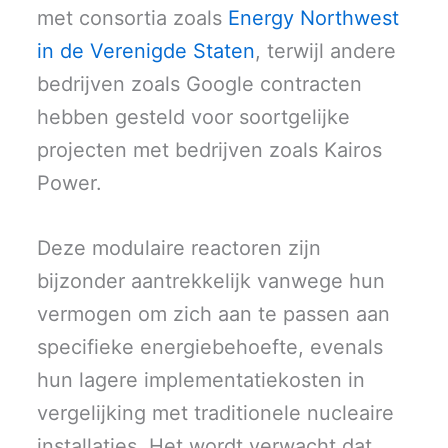
met consortia zoals
Energy Northwest
in de Verenigde Staten
, terwijl andere
bedrijven zoals Google contracten
hebben gesteld voor soortgelijke
projecten met bedrijven zoals Kairos
Power.
Deze modulaire reactoren zijn
bijzonder aantrekkelijk vanwege hun
vermogen om zich aan te passen aan
specifieke energiebehoefte, evenals
hun lagere implementatiekosten in
vergelijking met traditionele nucleaire
installaties. Het wordt verwacht dat