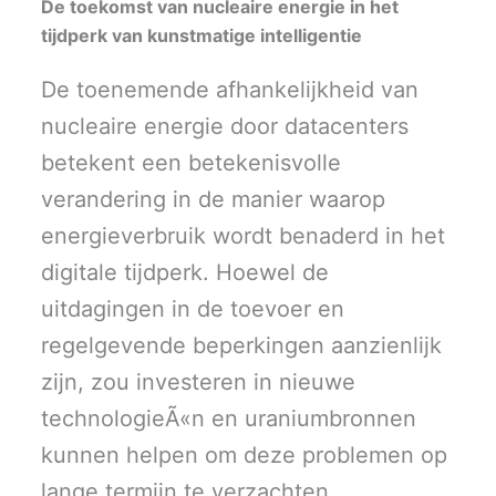
De toekomst van nucleaire energie in het
tijdperk van kunstmatige intelligentie
De toenemende afhankelijkheid van
nucleaire energie door datacenters
betekent een betekenisvolle
verandering in de manier waarop
energieverbruik wordt benaderd in het
digitale tijdperk. Hoewel de
uitdagingen in de toevoer en
regelgevende beperkingen aanzienlijk
zijn, zou investeren in nieuwe
technologieÃ«n en uraniumbronnen
kunnen helpen om deze problemen op
lange termijn te verzachten.