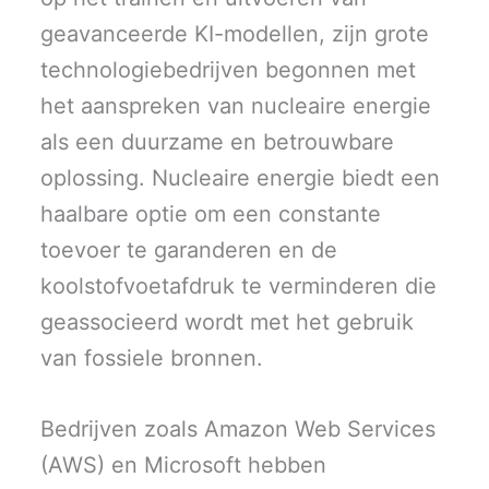
geavanceerde KI-modellen, zijn grote
technologiebedrijven begonnen met
het aanspreken van nucleaire energie
als een duurzame en betrouwbare
oplossing. Nucleaire energie biedt een
haalbare optie om een constante
toevoer te garanderen en de
koolstofvoetafdruk te verminderen die
geassocieerd wordt met het gebruik
van fossiele bronnen.
Bedrijven zoals Amazon Web Services
(AWS) en Microsoft hebben