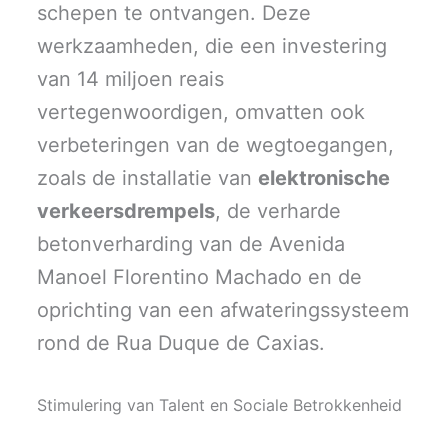
schepen te ontvangen. Deze
werkzaamheden, die een investering
van 14 miljoen reais
vertegenwoordigen, omvatten ook
verbeteringen van de wegtoegangen,
zoals de installatie van
elektronische
verkeersdrempels
, de verharde
betonverharding van de Avenida
Manoel Florentino Machado en de
oprichting van een afwateringssysteem
rond de Rua Duque de Caxias.
Stimulering van Talent en Sociale Betrokkenheid