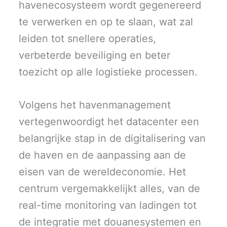
havenecosysteem wordt gegenereerd
te verwerken en op te slaan, wat zal
leiden tot snellere operaties,
verbeterde beveiliging en beter
toezicht op alle logistieke processen.
Volgens het havenmanagement
vertegenwoordigt het datacenter een
belangrijke stap in de digitalisering van
de haven en de aanpassing aan de
eisen van de wereldeconomie. Het
centrum vergemakkelijkt alles, van de
real-time monitoring van ladingen tot
de integratie met douanesystemen en