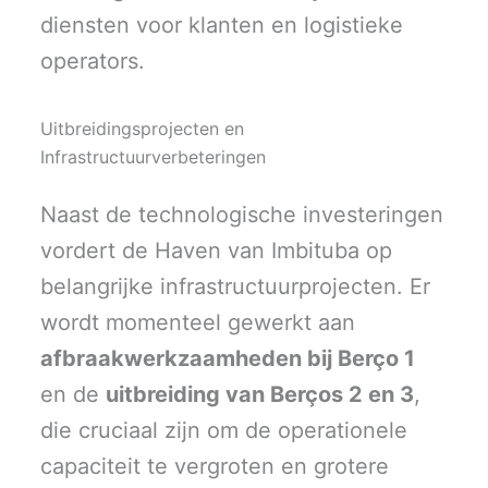
diensten voor klanten en logistieke
operators.
Uitbreidingsprojecten en
Infrastructuurverbeteringen
Naast de technologische investeringen
vordert de Haven van Imbituba op
belangrijke infrastructuurprojecten. Er
wordt momenteel gewerkt aan
afbraakwerkzaamheden bij Berço 1
en de
uitbreiding van Berços 2 en 3
,
die cruciaal zijn om de operationele
capaciteit te vergroten en grotere