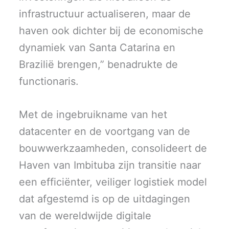
infrastructuur actualiseren, maar de
haven ook dichter bij de economische
dynamiek van Santa Catarina en
Brazilië brengen,” benadrukte de
functionaris.
Met de ingebruikname van het
datacenter en de voortgang van de
bouwwerkzaamheden, consolideert de
Haven van Imbituba zijn transitie naar
een efficiënter, veiliger logistiek model
dat afgestemd is op de uitdagingen
van de wereldwijde digitale