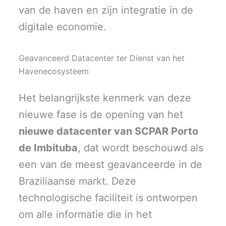
van de haven en zijn integratie in de
digitale economie.
Geavanceerd Datacenter ter Dienst van het
Havenecosysteem
Het belangrijkste kenmerk van deze
nieuwe fase is de opening van het
nieuwe datacenter van SCPAR Porto
de Imbituba
, dat wordt beschouwd als
een van de meest geavanceerde in de
Braziliaanse markt. Deze
technologische faciliteit is ontworpen
om alle informatie die in het