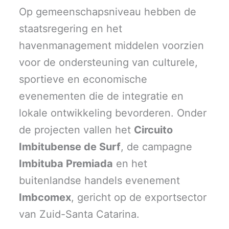
Op gemeenschapsniveau hebben de
staatsregering en het
havenmanagement middelen voorzien
voor de ondersteuning van culturele,
sportieve en economische
evenementen die de integratie en
lokale ontwikkeling bevorderen. Onder
de projecten vallen het
Circuito
Imbitubense de Surf
, de campagne
Imbituba Premiada
en het
buitenlandse handels evenement
Imbcomex
, gericht op de exportsector
van Zuid-Santa Catarina.