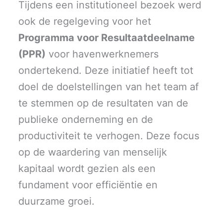
Tijdens een institutioneel bezoek werd
ook de regelgeving voor het
Programma voor Resultaatdeelname
(PPR)
voor havenwerknemers
ondertekend. Deze initiatief heeft tot
doel de doelstellingen van het team af
te stemmen op de resultaten van de
publieke onderneming en de
productiviteit te verhogen. Deze focus
op de waardering van menselijk
kapitaal wordt gezien als een
fundament voor efficiëntie en
duurzame groei.