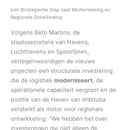
Een Strategische Stap naar Modernisering en
Regionale Ontwikkeling
Volgens Beto Martins, de
staatssecretaris van Havens,
Luchthavens en Spoorlijnen,
vertegenwoordigen de nieuwe
projecten een structurele investering
die de logistiek
moderniseert
, de
operationele capaciteit vergroot en de
positie van de Haven van Imbituba
versterkt als motor voor regionale
ontwikkeling. “We hebben het over
investeringen die niet alleen de