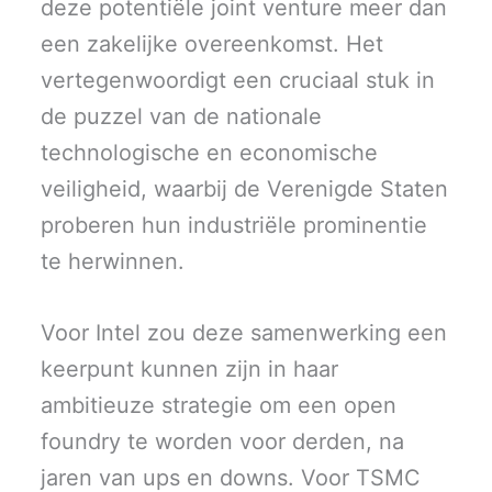
deze potentiële joint venture meer dan
een zakelijke overeenkomst. Het
vertegenwoordigt een cruciaal stuk in
de puzzel van de nationale
technologische en economische
veiligheid, waarbij de Verenigde Staten
proberen hun industriële prominentie
te herwinnen.
Voor Intel zou deze samenwerking een
keerpunt kunnen zijn in haar
ambitieuze strategie om een open
foundry te worden voor derden, na
jaren van ups en downs. Voor TSMC