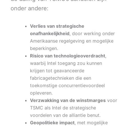
onder andere:
Verlies van strategische
onafhankelijkheid
, door werking onder
Amerikaanse regelgeving en mogelijke
beperkingen.
Risico van technologieoverdracht
,
waarbij Intel toegang zou kunnen
krijgen tot geavanceerde
fabricagetechnieken die een
toekomstige concurrentievoordeel
opleveren.
Verzwakking van de winstmarges
voor
TSMC als Intel de strategische
voordelen van de alliantie benut.
Geopolitieke impact
, met mogelijke