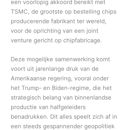
een voorlopig akkoord bereikt met
TSMC, de grootste op bestelling chips
producerende fabrikant ter wereld,
voor de oprichting van een joint
venture gericht op chipfabricage.
Deze mogelijke samenwerking komt
voort uit jarenlange druk van de
Amerikaanse regering, vooral onder
het Trump- en Biden-regime, die het
strategisch belang van binnenlandse
productie van halfgeleiders
benadrukken. Dit alles speelt zich af in
een steeds gespannender geopolitiek