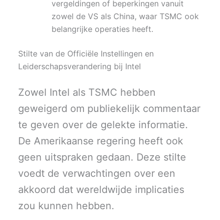
vergeldingen of beperkingen vanuit
zowel de VS als China, waar TSMC ook
belangrijke operaties heeft.
Stilte van de Officiële Instellingen en
Leiderschapsverandering bij Intel
Zowel Intel als TSMC hebben
geweigerd om publiekelijk commentaar
te geven over de gelekte informatie.
De Amerikaanse regering heeft ook
geen uitspraken gedaan. Deze stilte
voedt de verwachtingen over een
akkoord dat wereldwijde implicaties
zou kunnen hebben.