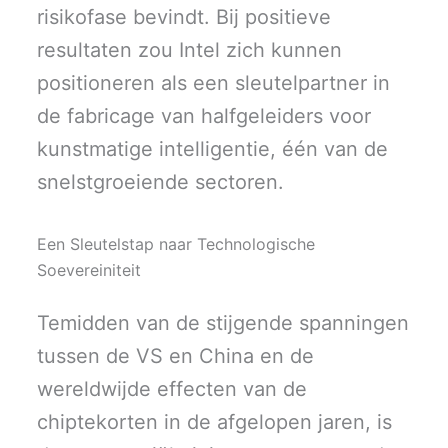
risikofase bevindt. Bij positieve
resultaten zou Intel zich kunnen
positioneren als een sleutelpartner in
de fabricage van halfgeleiders voor
kunstmatige intelligentie, één van de
snelstgroeiende sectoren.
Een Sleutelstap naar Technologische
Soevereiniteit
Temidden van de stijgende spanningen
tussen de VS en China en de
wereldwijde effecten van de
chiptekorten in de afgelopen jaren, is