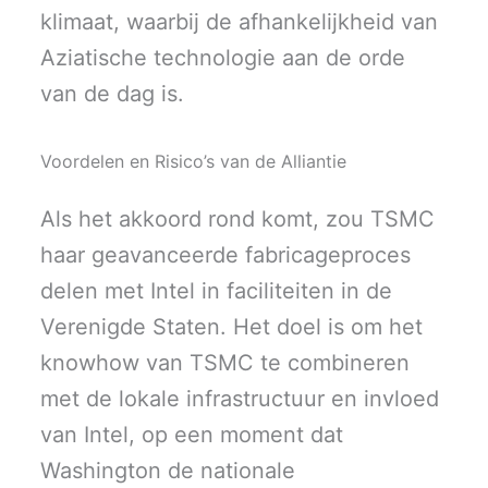
klimaat, waarbij de afhankelijkheid van
Aziatische technologie aan de orde
van de dag is.
Voordelen en Risico’s van de Alliantie
Als het akkoord rond komt, zou TSMC
haar geavanceerde fabricageproces
delen met Intel in faciliteiten in de
Verenigde Staten. Het doel is om het
knowhow van TSMC te combineren
met de lokale infrastructuur en invloed
van Intel, op een moment dat
Washington de nationale