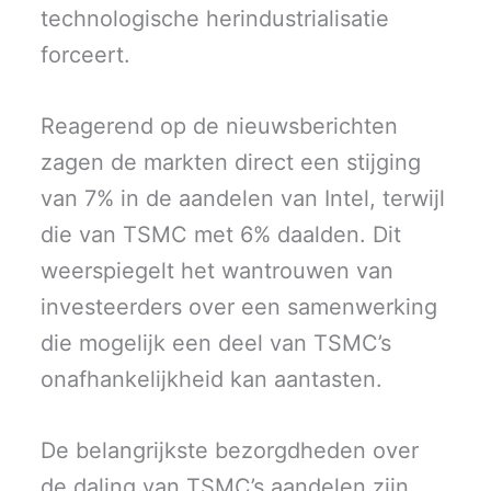
technologische herindustrialisatie
forceert.
Reagerend op de nieuwsberichten
zagen de markten direct een stijging
van 7% in de aandelen van Intel, terwijl
die van TSMC met 6% daalden. Dit
weerspiegelt het wantrouwen van
investeerders over een samenwerking
die mogelijk een deel van TSMC’s
onafhankelijkheid kan aantasten.
De belangrijkste bezorgdheden over
de daling van TSMC’s aandelen zijn