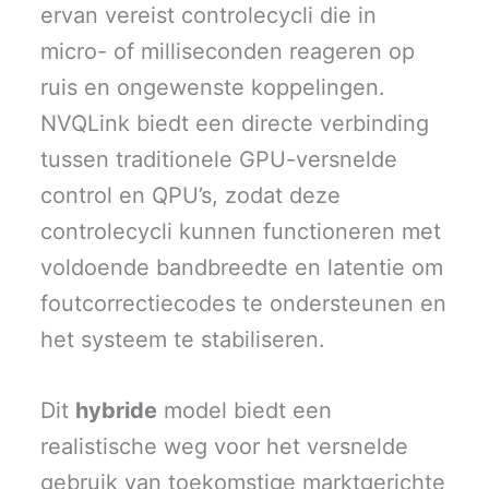
ervan vereist controlecycli die in
micro- of milliseconden reageren op
ruis en ongewenste koppelingen.
NVQLink biedt een directe verbinding
tussen traditionele GPU-versnelde
control en QPU’s, zodat deze
controlecycli kunnen functioneren met
voldoende bandbreedte en latentie om
foutcorrectiecodes te ondersteunen en
het systeem te stabiliseren.
Dit
hybride
model biedt een
realistische weg voor het versnelde
gebruik van toekomstige marktgerichte