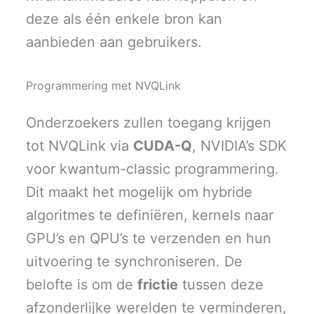
deze als één enkele bron kan
aanbieden aan gebruikers.
Programmering met NVQLink
Onderzoekers zullen toegang krijgen
tot NVQLink via
CUDA-Q
, NVIDIA’s SDK
voor kwantum-classic programmering.
Dit maakt het mogelijk om hybride
algoritmes te definiëren, kernels naar
GPU’s en QPU’s te verzenden en hun
uitvoering te synchroniseren. De
belofte is om de
frictie
tussen deze
afzonderlijke werelden te verminderen,