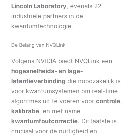
Lincoln Laboratory
, evenals 22
industriële partners in de
kwantumtechnologie.
De Belang van NVQLink
Volgens NVIDIA biedt NVQLink een
hogesnelheids- en lage-
latentieverbinding
die noodzakelijk is
voor kwantumsystemen om real-time
algoritmes uit te voeren voor
controle
,
kalibratie
, en met name
kwantumfoutcorrectie
. Dit laatste is
cruciaal voor de nuttigheid en