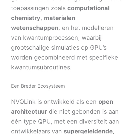
toepassingen zoals
computational
chemistry
,
materialen
wetenschappen
, en het modelleren
van kwantumprocessen, waarbij
grootschalige simulaties op GPU’s
worden gecombineerd met specifieke
kwantumsubroutines.
Een Breder Ecosysteem
NVQLink is ontwikkeld als een
open
architectuur
die niet gebonden is aan
één type QPU, met een diversiteit aan
ontwikkelaars van
supergeleidende
,