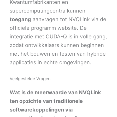
Kwantumfabrikanten en
supercomputingcentra kunnen
toegang
aanvragen tot NVQLink via de
officiële programm website. De
integratie met CUDA-Q is in volle gang,
zodat ontwikkelaars kunnen beginnen
met het bouwen en testen van hybride
applicaties in echte omgevingen.
Veelgestelde Vragen
Wat is de meerwaarde van NVQLink
ten opzichte van traditionele
softwarekoppelingen via