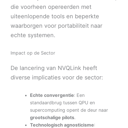
die voorheen opereerden met
uiteenlopende tools en beperkte
waarborgen voor portabiliteit naar
echte systemen.
Impact op de Sector
De lancering van NVQLink heeft
diverse implicaties voor de sector:
Echte convergentie
: Een
standaardbrug tussen QPU en
supercomputing opent de deur naar
grootschalige pilots
.
Technologisch agnosticisme
: