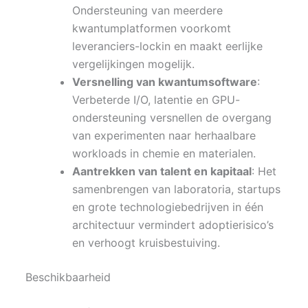
Ondersteuning van meerdere
kwantumplatformen voorkomt
leveranciers-lockin en maakt eerlijke
vergelijkingen mogelijk.
Versnelling van kwantumsoftware
:
Verbeterde I/O, latentie en GPU-
ondersteuning versnellen de overgang
van experimenten naar herhaalbare
workloads in chemie en materialen.
Aantrekken van talent en kapitaal
: Het
samenbrengen van laboratoria, startups
en grote technologiebedrijven in één
architectuur vermindert adoptierisico’s
en verhoogt kruisbestuiving.
Beschikbaarheid