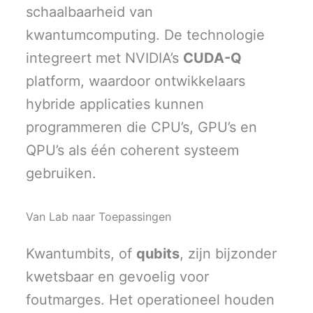
schaalbaarheid van
kwantumcomputing. De technologie
integreert met NVIDIA’s
CUDA-Q
platform, waardoor ontwikkelaars
hybride applicaties kunnen
programmeren die CPU’s, GPU’s en
QPU’s als één coherent systeem
gebruiken.
Van Lab naar Toepassingen
Kwantumbits, of
qubits
, zijn bijzonder
kwetsbaar en gevoelig voor
foutmarges. Het operationeel houden