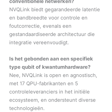
conventionele netwerken?
NVQLink biedt gegarandeerde latentie
en bandbreedte voor controle en
foutcorrectie, evenals een
gestandaardiseerde architectuur die
integratie vereenvoudigt.
Is het gebonden aan een specifiek
type qubit of kwantumhardware?
Nee, NVQLink is open en agnostisch,
met 17 QPU-fabrikanten en 5
controleleveranciers in het initiële
ecosysteem, en ondersteunt diverse
technologieën.