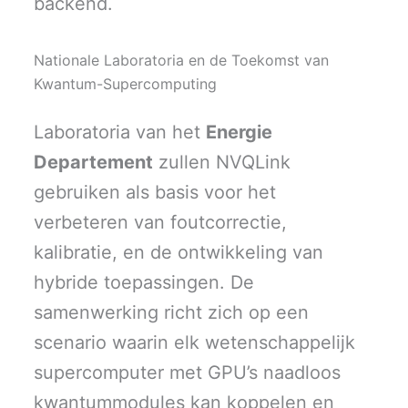
backend.
Nationale Laboratoria en de Toekomst van
Kwantum-Supercomputing
Laboratoria van het
Energie
Departement
zullen NVQLink
gebruiken als basis voor het
verbeteren van foutcorrectie,
kalibratie, en de ontwikkeling van
hybride toepassingen. De
samenwerking richt zich op een
scenario waarin elk wetenschappelijk
supercomputer met GPU’s naadloos
kwantummodules kan koppelen en