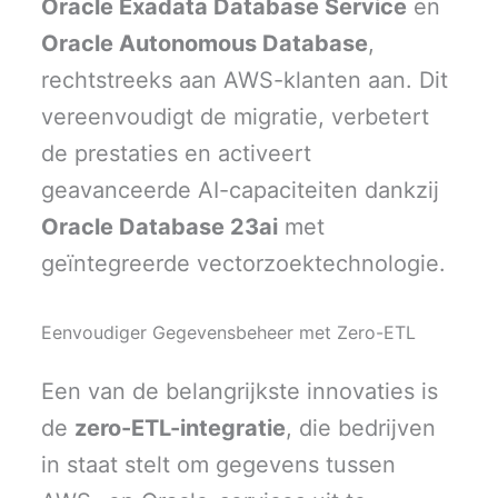
Oracle Exadata Database Service
en
Oracle Autonomous Database
,
rechtstreeks aan AWS-klanten aan. Dit
vereenvoudigt de migratie, verbetert
de prestaties en activeert
geavanceerde AI-capaciteiten dankzij
Oracle Database 23ai
met
geïntegreerde vectorzoektechnologie.
Eenvoudiger Gegevensbeheer met Zero-ETL
Een van de belangrijkste innovaties is
de
zero-ETL-integratie
, die bedrijven
in staat stelt om gegevens tussen