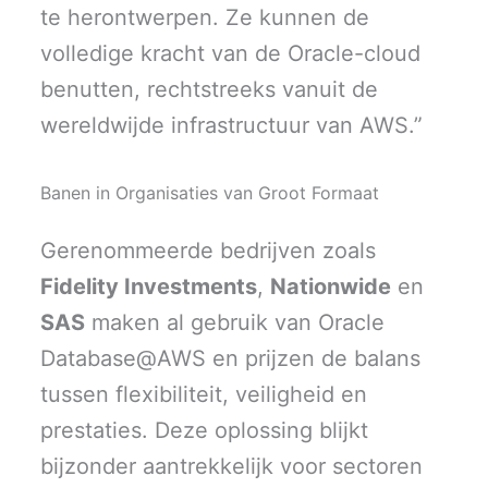
te herontwerpen. Ze kunnen de
volledige kracht van de Oracle-cloud
benutten, rechtstreeks vanuit de
wereldwijde infrastructuur van AWS.”
Banen in Organisaties van Groot Formaat
Gerenommeerde bedrijven zoals
Fidelity Investments
,
Nationwide
en
SAS
maken al gebruik van Oracle
Database@AWS en prijzen de balans
tussen flexibiliteit, veiligheid en
prestaties. Deze oplossing blijkt
bijzonder aantrekkelijk voor sectoren