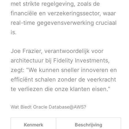
met strikte regelgeving, zoals de
financiële en verzekeringssector, waar
real-time gegevensverwerking cruciaal
is.
Joe Frazier, verantwoordelijk voor
architectuur bij Fidelity Investments,
zegt: “We kunnen sneller innoveren en
efficiënt schalen zonder de veerkracht
te verliezen die onze klanten eisen.”
Wat Biedt Oracle Database@AWS?
Kenmerk
Beschrijving