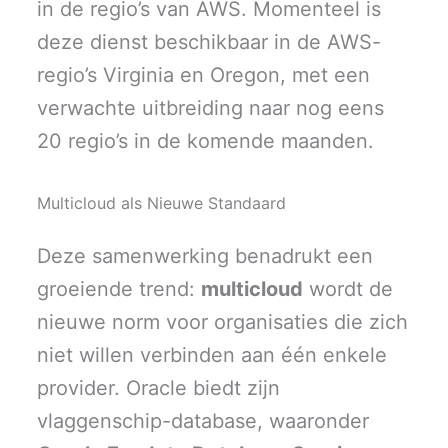
in de regio’s van AWS. Momenteel is
deze dienst beschikbaar in de AWS-
regio’s Virginia en Oregon, met een
verwachte uitbreiding naar nog eens
20 regio’s in de komende maanden.
Multicloud als Nieuwe Standaard
Deze samenwerking benadrukt een
groeiende trend:
multicloud
wordt de
nieuwe norm voor organisaties die zich
niet willen verbinden aan één enkele
provider. Oracle biedt zijn
vlaggenschip-database, waaronder