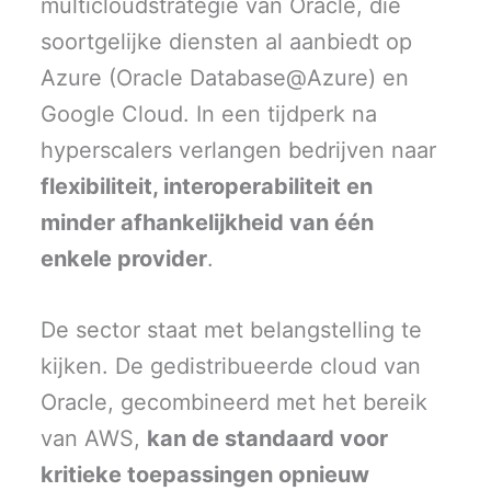
multicloudstrategie van Oracle, die
soortgelijke diensten al aanbiedt op
Azure (Oracle Database@Azure) en
Google Cloud. In een tijdperk na
hyperscalers verlangen bedrijven naar
flexibiliteit, interoperabiliteit en
minder afhankelijkheid van één
enkele provider
.
De sector staat met belangstelling te
kijken. De gedistribueerde cloud van
Oracle, gecombineerd met het bereik
van AWS,
kan de standaard voor
kritieke toepassingen opnieuw