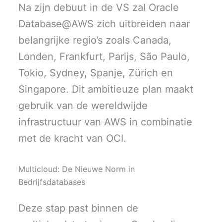
Na zijn debuut in de VS zal Oracle
Database@AWS zich uitbreiden naar
belangrijke regio’s zoals Canada,
Londen, Frankfurt, Parijs, São Paulo,
Tokio, Sydney, Spanje, Zürich en
Singapore. Dit ambitieuze plan maakt
gebruik van de wereldwijde
infrastructuur van AWS in combinatie
met de kracht van OCI.
Multicloud: De Nieuwe Norm in
Bedrijfsdatabases
Deze stap past binnen de