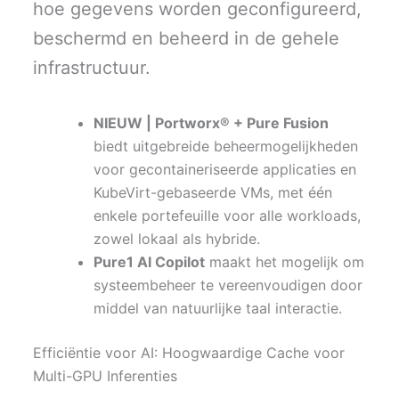
hoe gegevens worden geconfigureerd,
beschermd en beheerd in de gehele
infrastructuur.
NIEUW | Portworx® + Pure Fusion
biedt uitgebreide beheermogelijkheden
voor gecontaineriseerde applicaties en
KubeVirt-gebaseerde VMs, met één
enkele portefeuille voor alle workloads,
zowel lokaal als hybride.
Pure1 AI Copilot
maakt het mogelijk om
systeembeheer te vereenvoudigen door
middel van natuurlijke taal interactie.
Efficiëntie voor AI: Hoogwaardige Cache voor
Multi-GPU Inferenties