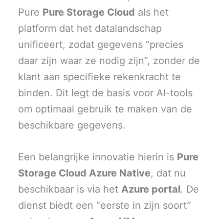
Pure
Pure Storage Cloud
als het
platform dat het datalandschap
unificeert, zodat gegevens “precies
daar zijn waar ze nodig zijn”, zonder de
klant aan specifieke rekenkracht te
binden. Dit legt de basis voor AI-tools
om optimaal gebruik te maken van de
beschikbare gegevens.
Een belangrijke innovatie hierin is
Pure
Storage Cloud Azure Native
, dat nu
beschikbaar is via het
Azure portal
. De
dienst biedt een “eerste in zijn soort”