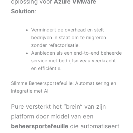
oplossing voor
Azure VMware
Solution
:
Vermindert de overhead en stelt
bedrijven in staat om te migreren
zonder refactorisatie.
Aanbieden als een end-to-end beheerde
service met bedrijfsniveau veerkracht
en efficiëntie.
Slimme Beheersportefeuille: Automatisering en
Integratie met AI
Pure versterkt het “brein” van zijn
platform door middel van een
beheersportefeuille
die automatiseert