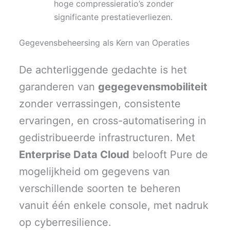
hoge compressieratio’s zonder
significante prestatieverliezen.
Gegevensbeheersing als Kern van Operaties
De achterliggende gedachte is het
garanderen van
gegegevensmobiliteit
zonder verrassingen, consistente
ervaringen, en cross-automatisering in
gedistribueerde infrastructuren. Met
Enterprise Data Cloud
belooft Pure de
mogelijkheid om gegevens van
verschillende soorten te beheren
vanuit één enkele console, met nadruk
op cyberresilience.