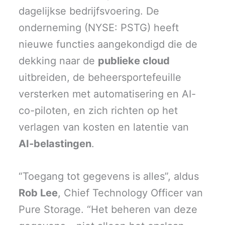
dagelijkse bedrijfsvoering. De
onderneming (NYSE: PSTG) heeft
nieuwe functies aangekondigd die de
dekking naar de
publieke cloud
uitbreiden, de beheersportefeuille
versterken met automatisering en AI-
co-piloten, en zich richten op het
verlagen van kosten en latentie van
AI-belastingen
.
“Toegang tot gegevens is alles”, aldus
Rob Lee
, Chief Technology Officer van
Pure Storage. “Het beheren van deze