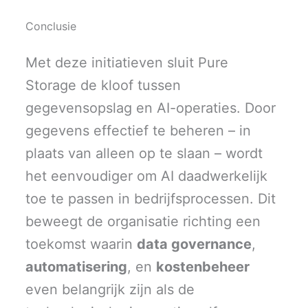
Conclusie
Met deze initiatieven sluit Pure
Storage de kloof tussen
gegevensopslag en AI-operaties. Door
gegevens effectief te beheren – in
plaats van alleen op te slaan – wordt
het eenvoudiger om AI daadwerkelijk
toe te passen in bedrijfsprocessen. Dit
beweegt de organisatie richting een
toekomst waarin
data governance
,
automatisering
, en
kostenbeheer
even belangrijk zijn als de