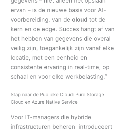
gegevens – niet alleen het opslaan
ervan – is de nieuwe basis voor AI-
voorbereiding, van de
cloud
tot de
kern en de edge. Succes hangt af van
het hebben van gegevens die overal
veilig zijn, toegankelijk zijn vanaf elke
locatie, met een eenheid en
consistente ervaring in real-time, op
schaal en voor elke werkbelasting.”
Stap naar de Publieke Cloud: Pure Storage
Cloud en Azure Native Service
Voor IT-managers die hybride
infrastructuren beheren, introduceert