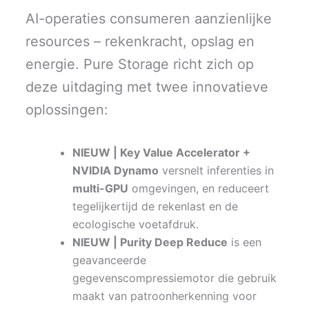
AI-operaties consumeren aanzienlijke
resources – rekenkracht, opslag en
energie. Pure Storage richt zich op
deze uitdaging met twee innovatieve
oplossingen:
NIEUW | Key Value Accelerator +
NVIDIA Dynamo
versnelt inferenties in
multi-GPU
omgevingen, en reduceert
tegelijkertijd de rekenlast en de
ecologische voetafdruk.
NIEUW | Purity Deep Reduce
is een
geavanceerde
gegevenscompressiemotor die gebruik
maakt van patroonherkenning voor