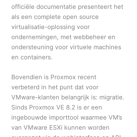
officiële documentatie presenteert het
als een complete open source
virtualisatie-oplossing voor
ondernemingen, met webbeheer en
ondersteuning voor virtuele machines
en containers.
Bovendien is Proxmox recent
verbeterd in het punt dat voor
VMware-klanten belangrijk is: migratie.
Sinds Proxmox VE 8.2 is er een
ingebouwde importtool waarmee VM’s
van VMware ESXi kunnen worden