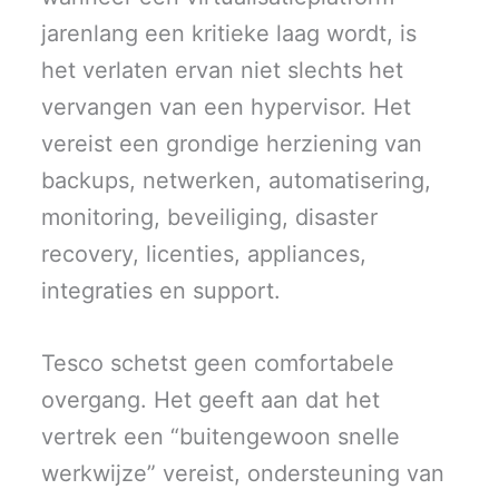
jarenlang een kritieke laag wordt, is
het verlaten ervan niet slechts het
vervangen van een hypervisor. Het
vereist een grondige herziening van
backups, netwerken, automatisering,
monitoring, beveiliging, disaster
recovery, licenties, appliances,
integraties en support.
Tesco schetst geen comfortabele
overgang. Het geeft aan dat het
vertrek een “buitengewoon snelle
werkwijze” vereist, ondersteuning van