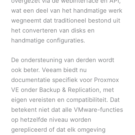
overgezet via de webinterface en API,
wat een deel van het handmatige werk
wegneemt dat traditioneel bestond uit
het converteren van disks en
handmatige configuraties.
De ondersteuning van derden wordt
ook beter. Veeam biedt nu
documentatie specifiek voor Proxmox
VE onder Backup & Replication, met
eigen vereisten en compatibiliteit. Dat
betekent niet dat alle VMware-functies
op hetzelfde niveau worden
gerepliceerd of dat elk omgeving