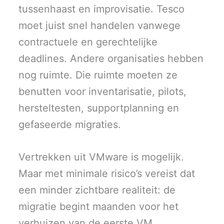
tussenhaast en improvisatie. Tesco
moet juist snel handelen vanwege
contractuele en gerechtelijke
deadlines. Andere organisaties hebben
nog ruimte. Die ruimte moeten ze
benutten voor inventarisatie, pilots,
hersteltesten, supportplanning en
gefaseerde migraties.
Vertrekken uit VMware is mogelijk.
Maar met minimale risico’s vereist dat
een minder zichtbare realiteit: de
migratie begint maanden voor het
verhuizen van de eerste VM.