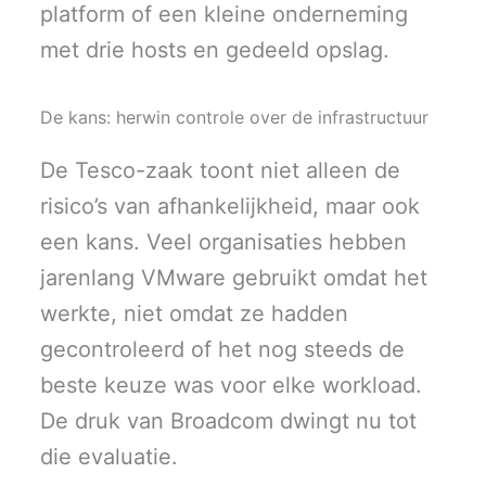
platform of een kleine onderneming
met drie hosts en gedeeld opslag.
De kans: herwin controle over de infrastructuur
De Tesco-zaak toont niet alleen de
risico’s van afhankelijkheid, maar ook
een kans. Veel organisaties hebben
jarenlang VMware gebruikt omdat het
werkte, niet omdat ze hadden
gecontroleerd of het nog steeds de
beste keuze was voor elke workload.
De druk van Broadcom dwingt nu tot
die evaluatie.