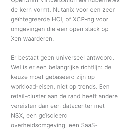
de kern vormt, Nutanix voor een zeer
geïntegreerde HCI, of XCP-ng voor
omgevingen die een open stack op
Xen waarderen.
Er bestaat geen universeel antwoord.
Wel is er een belangrijke richtlijn: de
keuze moet gebaseerd zijn op
workload-eisen, niet op trends. Een
retail-cluster aan de rand heeft andere
vereisten dan een datacenter met
NSX, een geïsoleerd
overheidsomgeving, een SaaS-