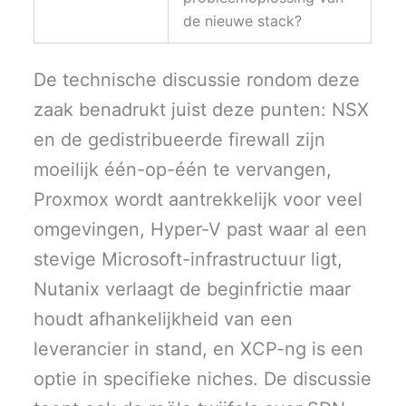
de nieuwe stack?
De technische discussie rondom deze
zaak benadrukt juist deze punten: NSX
en de gedistribueerde firewall zijn
moeilijk één-op-één te vervangen,
Proxmox wordt aantrekkelijk voor veel
omgevingen, Hyper-V past waar al een
stevige Microsoft-infrastructuur ligt,
Nutanix verlaagt de beginfrictie maar
houdt afhankelijkheid van een
leverancier in stand, en XCP-ng is een
optie in specifieke niches. De discussie