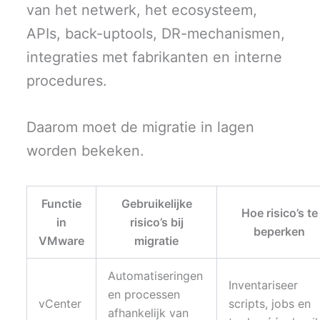
van het netwerk, het ecosysteem,
APIs, back-uptools, DR-mechanismen,
integraties met fabrikanten en interne
procedures.
Daarom moet de migratie in lagen
worden bekeken.
Functie
Gebruikelijke
Hoe risico’s te
in
risico’s bij
beperken
VMware
migratie
Automatiseringen
Inventariseer
en processen
vCenter
scripts, jobs en
afhankelijk van