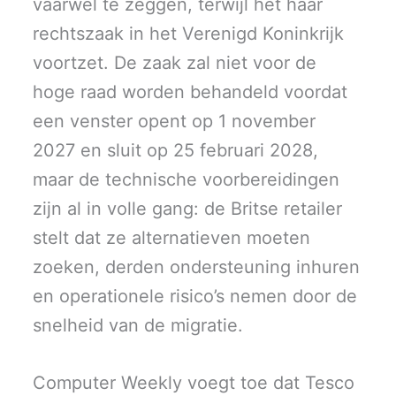
vaarwel te zeggen, terwijl het haar
rechtszaak in het Verenigd Koninkrijk
voortzet. De zaak zal niet voor de
hoge raad worden behandeld voordat
een venster opent op 1 november
2027 en sluit op 25 februari 2028,
maar de technische voorbereidingen
zijn al in volle gang: de Britse retailer
stelt dat ze alternatieven moeten
zoeken, derden ondersteuning inhuren
en operationele risico’s nemen door de
snelheid van de migratie.
Computer Weekly voegt toe dat Tesco