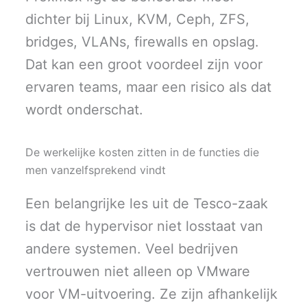
dichter bij Linux, KVM, Ceph, ZFS,
bridges, VLANs, firewalls en opslag.
Dat kan een groot voordeel zijn voor
ervaren teams, maar een risico als dat
wordt onderschat.
De werkelijke kosten zitten in de functies die
men vanzelfsprekend vindt
Een belangrijke les uit de Tesco-zaak
is dat de hypervisor niet losstaat van
andere systemen. Veel bedrijven
vertrouwen niet alleen op VMware
voor VM-uitvoering. Ze zijn afhankelijk