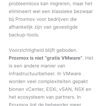
probleemloos kan migreren, maar het
elimineert wel een klassieke bezwaar
bij Proxmox voor bedrijven die
afhankelijk zijn van gevestigde
backup-tools.
Voorzichtigheid blijft geboden.
Proxmox is niet “gratis VMware”
. Het
is een andere manier van
infrastructuurbeheer. In VMware
worden veel complexiteiten gepakt
binnen vCenter, ESXi, vSAN, NSX en
het ecosysteem van partners. In
Proxmox ligt de beheerder meer