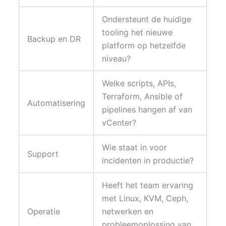
Ondersteunt de huidige
tooling het nieuwe
Backup en DR
platform op hetzelfde
niveau?
Welke scripts, APIs,
Terraform, Ansible of
Automatisering
pipelines hangen af van
vCenter?
Wie staat in voor
Support
incidenten in productie?
Heeft het team ervaring
met Linux, KVM, Ceph,
Operatie
netwerken en
probleemoplossing van