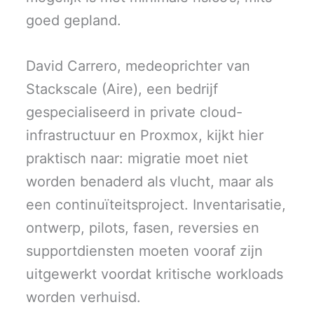
goed gepland.
David Carrero, medeoprichter van
Stackscale (Aire), een bedrijf
gespecialiseerd in private cloud-
infrastructuur en Proxmox, kijkt hier
praktisch naar: migratie moet niet
worden benaderd als vlucht, maar als
een continuïteitsproject. Inventarisatie,
ontwerp, pilots, fasen, reversies en
supportdiensten moeten vooraf zijn
uitgewerkt voordat kritische workloads
worden verhuisd.