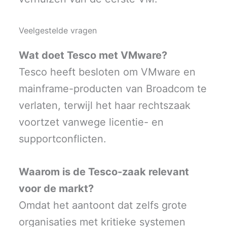
Veelgestelde vragen
Wat doet Tesco met VMware?
Tesco heeft besloten om VMware en
mainframe-producten van Broadcom te
verlaten, terwijl het haar rechtszaak
voortzet vanwege licentie- en
supportconflicten.
Waarom is de Tesco-zaak relevant
voor de markt?
Omdat het aantoont dat zelfs grote
organisaties met kritieke systemen