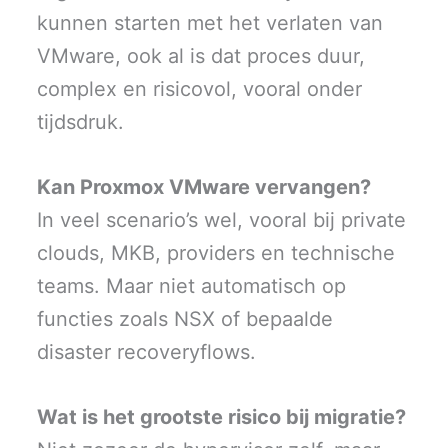
kunnen starten met het verlaten van
VMware, ook al is dat proces duur,
complex en risicovol, vooral onder
tijdsdruk.
Kan Proxmox VMware vervangen?
In veel scenario’s wel, vooral bij private
clouds, MKB, providers en technische
teams. Maar niet automatisch op
functies zoals NSX of bepaalde
disaster recoveryflows.
Wat is het grootste risico bij migratie?