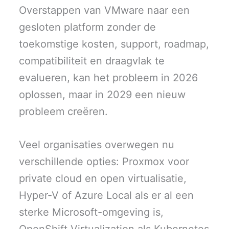
Overstappen van VMware naar een
gesloten platform zonder de
toekomstige kosten, support, roadmap,
compatibiliteit en draagvlak te
evalueren, kan het probleem in 2026
oplossen, maar in 2029 een nieuw
probleem creëren.
Veel organisaties overwegen nu
verschillende opties: Proxmox voor
private cloud en open virtualisatie,
Hyper-V of Azure Local als er al een
sterke Microsoft-omgeving is,
OpenShift Virtualization als Kubernetes