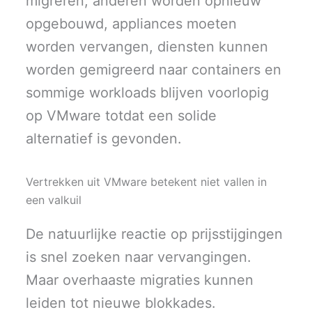
migreren, anderen worden opnieuw
opgebouwd, appliances moeten
worden vervangen, diensten kunnen
worden gemigreerd naar containers en
sommige workloads blijven voorlopig
op VMware totdat een solide
alternatief is gevonden.
Vertrekken uit VMware betekent niet vallen in
een valkuil
De natuurlijke reactie op prijsstijgingen
is snel zoeken naar vervangingen.
Maar overhaaste migraties kunnen
leiden tot nieuwe blokkades.