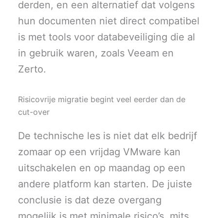
derden, en een alternatief dat volgens
hun documenten niet direct compatibel
is met tools voor databeveiliging die al
in gebruik waren, zoals Veeam en
Zerto.
Risicovrije migratie begint veel eerder dan de
cut-over
De technische les is niet dat elk bedrijf
zomaar op een vrijdag VMware kan
uitschakelen en op maandag op een
andere platform kan starten. De juiste
conclusie is dat deze overgang
mogelijk is met minimale risico’s, mits