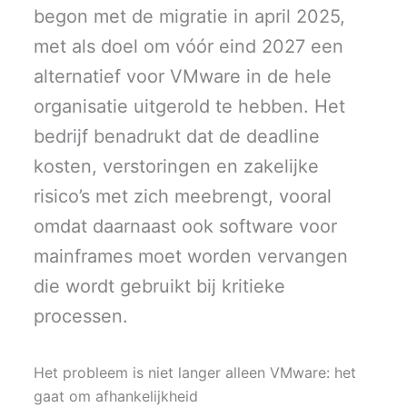
begon met de migratie in april 2025,
met als doel om vóór eind 2027 een
alternatief voor VMware in de hele
organisatie uitgerold te hebben. Het
bedrijf benadrukt dat de deadline
kosten, verstoringen en zakelijke
risico’s met zich meebrengt, vooral
omdat daarnaast ook software voor
mainframes moet worden vervangen
die wordt gebruikt bij kritieke
processen.
Het probleem is niet langer alleen VMware: het
gaat om afhankelijkheid