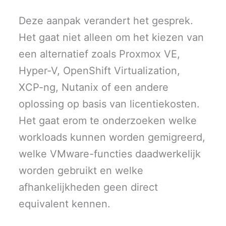
Deze aanpak verandert het gesprek.
Het gaat niet alleen om het kiezen van
een alternatief zoals Proxmox VE,
Hyper-V, OpenShift Virtualization,
XCP-ng, Nutanix of een andere
oplossing op basis van licentiekosten.
Het gaat erom te onderzoeken welke
workloads kunnen worden gemigreerd,
welke VMware-functies daadwerkelijk
worden gebruikt en welke
afhankelijkheden geen direct
equivalent kennen.