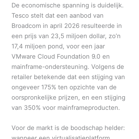
De economische spanning is duidelijk.
Tesco stelt dat een aanbod van
Broadcom in april 2026 resulteerde in
een prijs van 23,5 miljoen dollar, zo’n
17,4 miljoen pond, voor een jaar
VMware Cloud Foundation 9.0 en
mainframe-ondersteuning. Volgens de
retailer betekende dat een stijging van
ongeveer 175% ten opzichte van de
oorspronkelijke prijzen, en een stijging
van 350% voor mainframeproducten.
Voor de markt is de boodschap helder:
wanneer een virtualisatieplatform