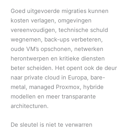
Goed uitgevoerde migraties kunnen
kosten verlagen, omgevingen
vereenvoudigen, technische schuld
wegnemen, back-ups verbeteren,
oude VM’s opschonen, netwerken
herontwerpen en kritieke diensten
beter scheiden. Het opent ook de deur
naar private cloud in Europa, bare-
metal, managed Proxmox, hybride
modellen en meer transparante
architecturen.
De sleutel is niet te verwarren