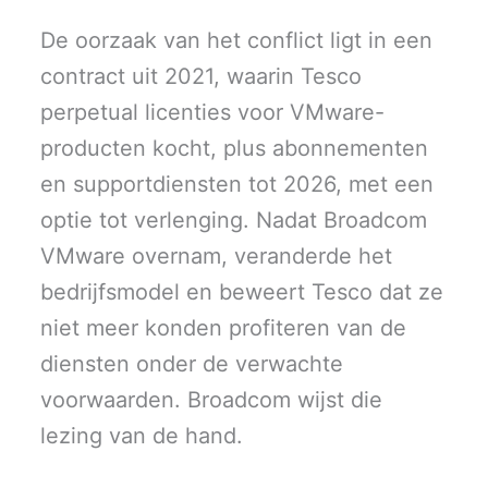
De oorzaak van het conflict ligt in een
contract uit 2021, waarin Tesco
perpetual licenties voor VMware-
producten kocht, plus abonnementen
en supportdiensten tot 2026, met een
optie tot verlenging. Nadat Broadcom
VMware overnam, veranderde het
bedrijfsmodel en beweert Tesco dat ze
niet meer konden profiteren van de
diensten onder de verwachte
voorwaarden. Broadcom wijst die
lezing van de hand.