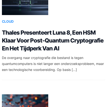
CLOUD
Thales Presenteert Luna 8, Een HSM
Klaar Voor Post-Quantum Cryptografie
En Het Tijdperk Van AI
De overgang naar cryptografie die bestand is tegen
quantumcomputers is niet langer een onderzoeksprobleem, maar
een technologische voorbereiding. Op basis […]