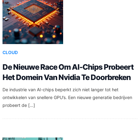
CLOUD
De Nieuwe Race Om AI-Chips Probeert
Het Domein Van Nvidia Te Doorbreken
De industrie van AI-chips beperkt zich niet langer tot het
ontwikkelen van snellere GPU’s. Een nieuwe generatie bedrijven
probeert de […]