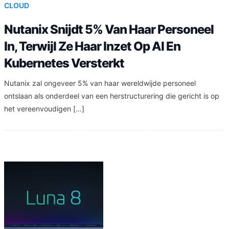
CLOUD
Nutanix Snijdt 5% Van Haar Personeel
In, Terwijl Ze Haar Inzet Op AI En
Kubernetes Versterkt
Nutanix zal ongeveer 5% van haar wereldwijde personeel
ontslaan als onderdeel van een herstructurering die gericht is op
het vereenvoudigen […]