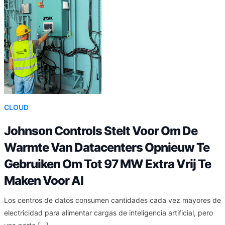
CLOUD
Johnson Controls Stelt Voor Om De
Warmte Van Datacenters Opnieuw Te
Gebruiken Om Tot 97 MW Extra Vrij Te
Maken Voor AI
Los centros de datos consumen cantidades cada vez mayores de
electricidad para alimentar cargas de inteligencia artificial, pero