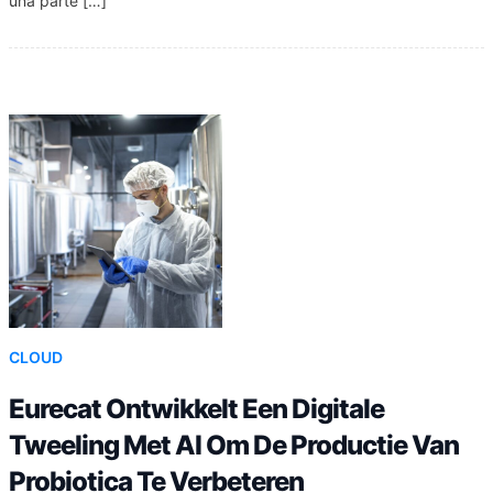
una parte […]
CLOUD
Eurecat Ontwikkelt Een Digitale
Tweeling Met AI Om De Productie Van
Probiotica Te Verbeteren