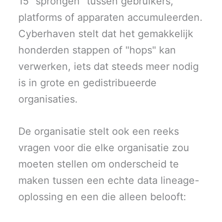
15 "sprongen" tussen gebruikers,
platforms of apparaten accumuleerden.
Cyberhaven stelt dat het gemakkelijk
honderden stappen of "hops" kan
verwerken, iets dat steeds meer nodig
is in grote en gedistribueerde
organisaties.
De organisatie stelt ook een reeks
vragen voor die elke organisatie zou
moeten stellen om onderscheid te
maken tussen een echte data lineage-
oplossing en een die alleen belooft: