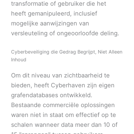
transformatie of gebruiker die het
heeft gemanipuleerd, inclusief
mogelijke aanwijzingen van
versleuteling of ongeoorloofde deling.
Cyberbeveiliging die Gedrag Begrijpt, Niet Alleen
Inhoud
Om dit niveau van zichtbaarheid te
bieden, heeft Cyberhaven zijn eigen
grafendatabases ontwikkeld.
Bestaande commerciële oplossingen
waren niet in staat om effectief op te
schalen wanneer data meer dan 10 of