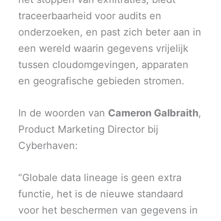
traceerbaarheid voor audits en
onderzoeken, en past zich beter aan in
een wereld waarin gegevens vrijelijk
tussen cloudomgevingen, apparaten
en geografische gebieden stromen.
In de woorden van
Cameron Galbraith
,
Product Marketing Director bij
Cyberhaven:
“Globale data lineage is geen extra
functie, het is de nieuwe standaard
voor het beschermen van gegevens in