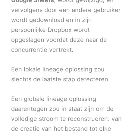
vervolgens door een andere gebruiker
wordt gedownload en in zijn
persoonlijke Dropbox wordt
opgeslagen voordat deze naar de
concurrentie vertrekt.
Een lokale lineage oplossing zou
slechts de laatste stap detecteren.
Een globale lineage oplossing
daarentegen zou in staat zijn om de
volledige stroom te reconstrueren: van
de creatie van het bestand tot elke