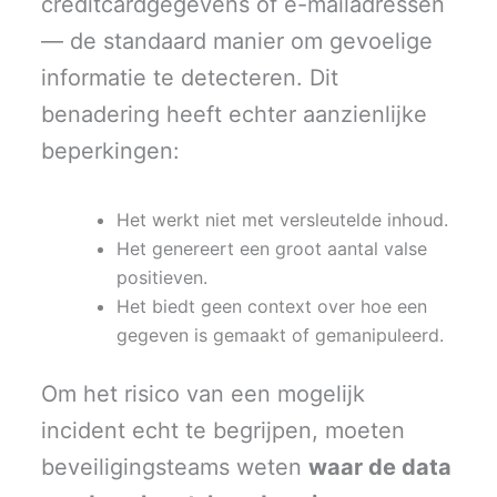
creditcardgegevens of e-mailadressen
— de standaard manier om gevoelige
informatie te detecteren. Dit
benadering heeft echter aanzienlijke
beperkingen:
Het werkt niet met versleutelde inhoud.
Het genereert een groot aantal valse
positieven.
Het biedt geen context over hoe een
gegeven is gemaakt of gemanipuleerd.
Om het risico van een mogelijk
incident echt te begrijpen, moeten
beveiligingsteams weten
waar de data