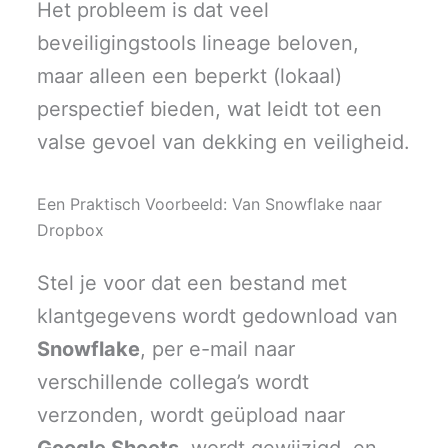
Het probleem is dat veel
beveiligingstools lineage beloven,
maar alleen een beperkt (lokaal)
perspectief bieden, wat leidt tot een
valse gevoel van dekking en veiligheid.
Een Praktisch Voorbeeld: Van Snowflake naar
Dropbox
Stel je voor dat een bestand met
klantgegevens wordt gedownload van
Snowflake
, per e-mail naar
verschillende collega’s wordt
verzonden, wordt geüpload naar
Google Sheets
, wordt gewijzigd, en