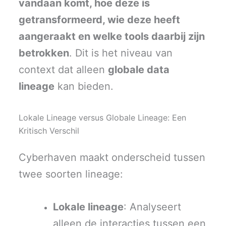
vandaan komt, hoe deze is
getransformeerd, wie deze heeft
aangeraakt en welke tools daarbij zijn
betrokken
. Dit is het niveau van
context dat alleen
globale data
lineage
kan bieden.
Lokale Lineage versus Globale Lineage: Een
Kritisch Verschil
Cyberhaven maakt onderscheid tussen
twee soorten lineage:
Lokale lineage
: Analyseert
alleen de interacties tussen een