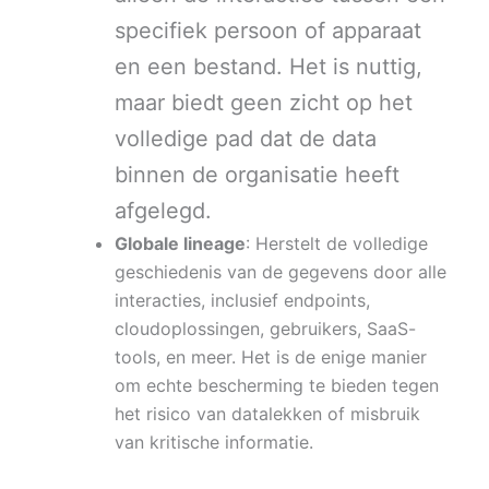
specifiek persoon of apparaat
en een bestand. Het is nuttig,
maar biedt geen zicht op het
volledige pad dat de data
binnen de organisatie heeft
afgelegd.
Globale lineage
: Herstelt de volledige
geschiedenis van de gegevens door alle
interacties, inclusief endpoints,
cloudoplossingen, gebruikers, SaaS-
tools, en meer. Het is de enige manier
om echte bescherming te bieden tegen
het risico van datalekken of misbruik
van kritische informatie.