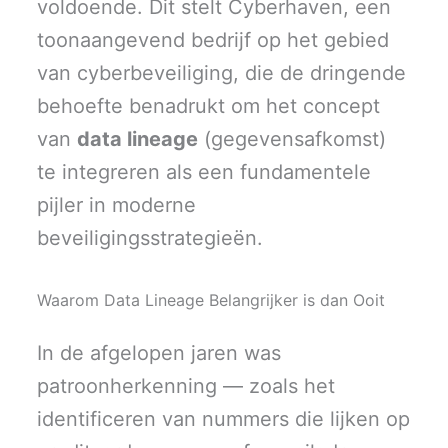
voldoende. Dit stelt Cyberhaven, een
toonaangevend bedrijf op het gebied
van cyberbeveiliging, die de dringende
behoefte benadrukt om het concept
van
data lineage
(gegevensafkomst)
te integreren als een fundamentele
pijler in moderne
beveiligingsstrategieën.
Waarom Data Lineage Belangrijker is dan Ooit
In de afgelopen jaren was
patroonherkenning — zoals het
identificeren van nummers die lijken op