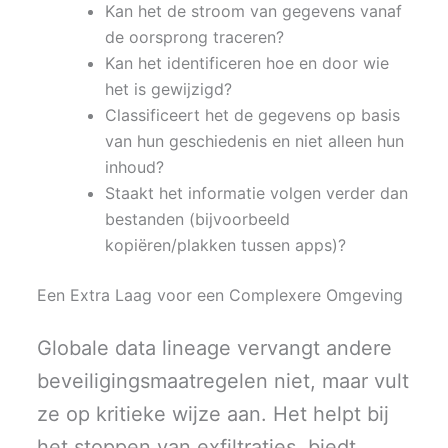
Kan het de stroom van gegevens vanaf
de oorsprong traceren?
Kan het identificeren hoe en door wie
het is gewijzigd?
Classificeert het de gegevens op basis
van hun geschiedenis en niet alleen hun
inhoud?
Staakt het informatie volgen verder dan
bestanden (bijvoorbeeld
kopiëren/plakken tussen apps)?
Een Extra Laag voor een Complexere Omgeving
Globale data lineage vervangt andere
beveiligingsmaatregelen niet, maar vult
ze op kritieke wijze aan. Het helpt bij
het stoppen van exfiltraties, biedt