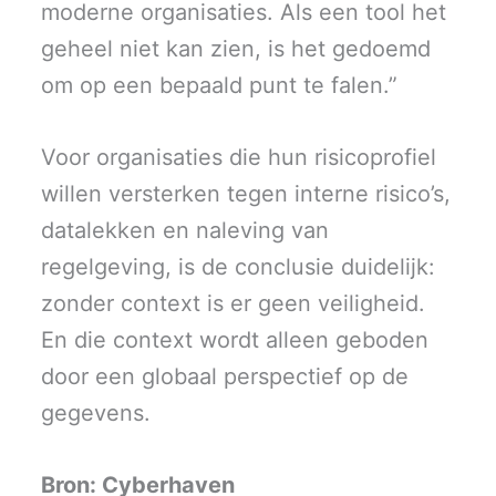
moderne organisaties. Als een tool het
geheel niet kan zien, is het gedoemd
om op een bepaald punt te falen.”
Voor organisaties die hun risicoprofiel
willen versterken tegen interne risico’s,
datalekken en naleving van
regelgeving, is de conclusie duidelijk:
zonder context is er geen veiligheid.
En die context wordt alleen geboden
door een globaal perspectief op de
gegevens.
Bron: Cyberhaven