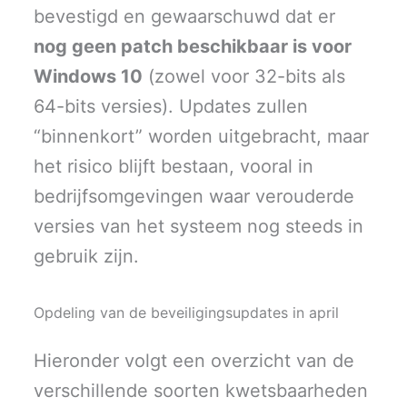
bevestigd en gewaarschuwd dat er
nog geen patch beschikbaar is voor
Windows 10
(zowel voor 32-bits als
64-bits versies). Updates zullen
“binnenkort” worden uitgebracht, maar
het risico blijft bestaan, vooral in
bedrijfsomgevingen waar verouderde
versies van het systeem nog steeds in
gebruik zijn.
Opdeling van de beveiligingsupdates in april
Hieronder volgt een overzicht van de
verschillende soorten kwetsbaarheden