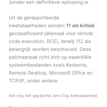
zonder een definitieve oplossing is.
Uit de gerapporteerde
kwetsbaarheden worden
11 als kritiek
geclassificeerd (allemaal voor remote
code execution, RCE), terwijl 112 als
belangrijk worden beschouwd. Deze
patchaanpak richt zich op essentiële
systeembestanden zoals Kerberos,
Remote Desktop, Microsoft Office en
TCP/IP, onder andere.
Een nog niet gepatchte Zero-Day kwetsbaarheid