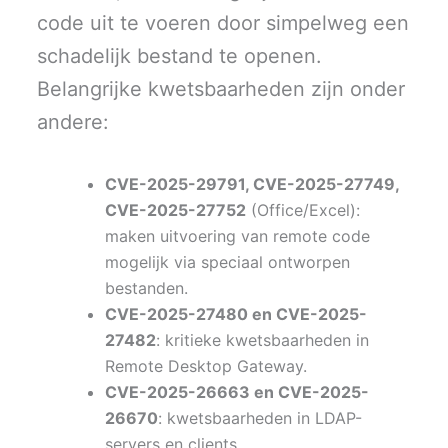
code uit te voeren door simpelweg een
schadelijk bestand te openen.
Belangrijke kwetsbaarheden zijn onder
andere:
CVE-2025-29791, CVE-2025-27749,
CVE-2025-27752
(Office/Excel):
maken uitvoering van remote code
mogelijk via speciaal ontworpen
bestanden.
CVE-2025-27480 en CVE-2025-
27482
: kritieke kwetsbaarheden in
Remote Desktop Gateway.
CVE-2025-26663 en CVE-2025-
26670
: kwetsbaarheden in LDAP-
servers en clients.