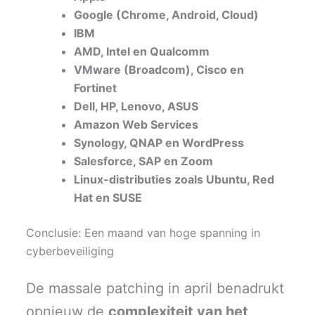
Google (Chrome, Android, Cloud)
IBM
AMD, Intel en Qualcomm
VMware (Broadcom), Cisco en
Fortinet
Dell, HP, Lenovo, ASUS
Amazon Web Services
Synology, QNAP en WordPress
Salesforce, SAP en Zoom
Linux-distributies zoals Ubuntu, Red
Hat en SUSE
Conclusie: Een maand van hoge spanning in
cyberbeveiliging
De massale patching in april benadrukt
opnieuw de
complexiteit van het