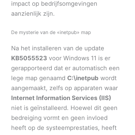
impact op bedrijfsomgevingen
aanzienlijk zijn.
De mysterie van de «inetpub» map
Na het installeren van de update
KB5055523
voor Windows 11 is er
gerapporteerd dat er automatisch een
lege map genaamd
C:\inetpub
wordt
aangemaakt, zelfs op apparaten waar
Internet Information Services (IIS)
niet is geïnstalleerd. Hoewel dit geen
bedreiging vormt en geen invloed
heeft op de systeemprestaties, heeft