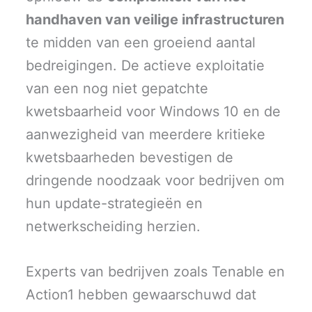
handhaven van veilige infrastructuren
te midden van een groeiend aantal
bedreigingen. De actieve exploitatie
van een nog niet gepatchte
kwetsbaarheid voor Windows 10 en de
aanwezigheid van meerdere kritieke
kwetsbaarheden bevestigen de
dringende noodzaak voor bedrijven om
hun update-strategieën en
netwerkscheiding herzien.
Experts van bedrijven zoals Tenable en
Action1 hebben gewaarschuwd dat