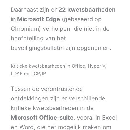
Daarnaast zijn er
22 kwetsbaarheden
in Microsoft Edge
(gebaseerd op
Chromium) verholpen, die niet in de
hoofdtelling van het
beveiligingsbulletin zijn opgenomen.
Kritieke kwetsbaarheden in Office, Hyper-V,
LDAP en TCP/IP
Tussen de verontrustende
ontdekkingen zijn er verschillende
kritieke kwetsbaarheden in de
Microsoft Office-suite
, vooral in Excel
en Word, die het mogelijk maken om