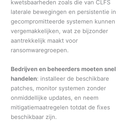
kwetsbaarheden zoals die van CLFS
laterale bewegingen en persistentie in
gecompromitteerde systemen kunnen
vergemakkelijken, wat ze bijzonder
aantrekkelijk maakt voor
ransomwaregroepen.
Bedrijven en beheerders moeten snel
handelen
: installeer de beschikbare
patches, monitor systemen zonder
onmiddellijke updates, en neem
mitigatiemaatregelen totdat de fixes
beschikbaar zijn.