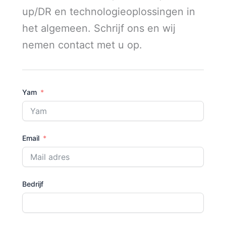
up/DR en technologieoplossingen in
het algemeen. Schrijf ons en wij
nemen contact met u op.
Yam
Email
Bedrijf