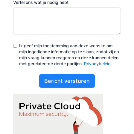
Vertel ons wat je nodig hebt
Ik geef mijn toestemming aan deze website om
mijn ingediende informatie op te slaan, zodat zij op
mijn vraag kunnen reageren en deze kunnen delen
met gerelateerde derde partijen.
Privacybeleid
.
Bericht versturen