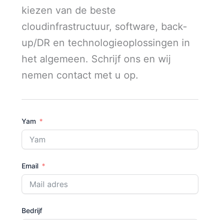
kiezen van de beste
cloudinfrastructuur, software, back-
up/DR en technologieoplossingen in
het algemeen. Schrijf ons en wij
nemen contact met u op.
Yam
Email
Bedrijf