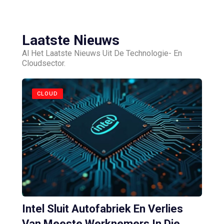
Laatste Nieuws
Al Het Laatste Nieuws Uit De Technologie- En
Cloudsector.
CLOUD
Intel Sluit Autofabriek En Verlies
Van Meeste Werknemers In Die