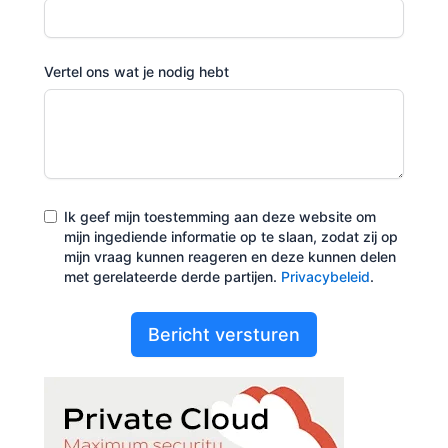
Vertel ons wat je nodig hebt
Ik geef mijn toestemming aan deze website om
mijn ingediende informatie op te slaan, zodat zij op
mijn vraag kunnen reageren en deze kunnen delen
met gerelateerde derde partijen.
Privacybeleid
.
Bericht versturen